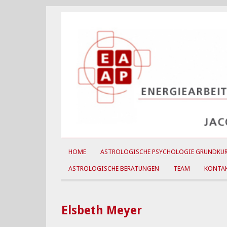
HOME
ASTROLOGISCHE PSYCHOLOGIE GRUNDKU
ASTROLOGISCHE BERATUNGEN
TEAM
KONTA
Elsbeth Meyer