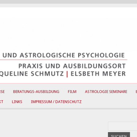
RSE
BERATUNGS-AUSBILDUNG
FILM
ASTROLOGIE SEMINARE
KT
LINKS
IMPRESSUM / DATENSCHUTZ