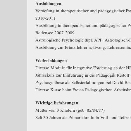
Ausbildungen
Vertiefung in therapeutischer und pädagogischer 
2010-2011
Ausbildung in therapeutischer und pädagogischer 
Bodensee 2007-2009
Astrologische Psychologie dipl. API , Astrologisch-
Ausbildung zur Primarlehrerin, Evang. Lehrersemin
Weiterbildungen
Diverse Module für Integrative Förderung an der H
Jahreskurs zur Einführung in die Pädagogik Rudolf
Psychosynthese als Selbsterfahrungen bei David B
Diverse Kurse beim Freien Pädagogischen Arbeitskre
Wichtige Erfahrungen
Mutter von 3 Kindern (geb. 82/84/87)
Seit 30 Jahren als Primarlehrerin in Voll- und Teilze