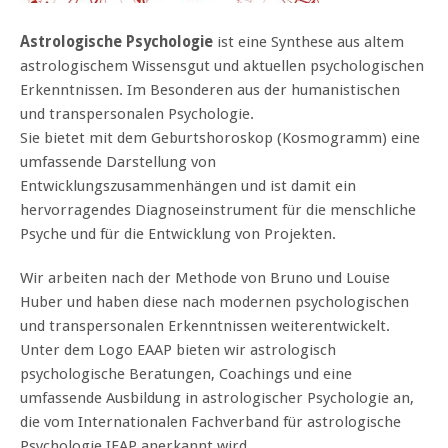
Astrologische Psychologie
ist eine Synthese aus altem
astrologischem Wissensgut und aktuellen psychologischen
Erkenntnissen. Im Besonderen aus der humanistischen
und transpersonalen Psychologie.
Sie bietet mit dem Geburtshoroskop (Kosmogramm) eine
umfassende Darstellung von
Entwicklungszusammenhängen und ist damit ein
hervorragendes Diagnoseinstrument für die menschliche
Psyche und für die Entwicklung von Projekten.
Wir arbeiten nach der Methode von Bruno und Louise
Huber und haben diese nach modernen psychologischen
und transpersonalen Erkenntnissen weiterentwickelt.
Unter dem Logo EAAP bieten wir astrologisch
psychologische Beratungen, Coachings und eine
umfassende Ausbildung in astrologischer Psychologie an,
die vom Internationalen Fachverband für astrologische
Psychologie IFAP anerkannt wird.