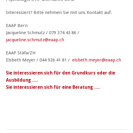
Interessiert? Bitte nehmen Sie mit uns Kontakt auf:
EAAP Bern
Jacqueline Schmutz / 079 374 43 86 /
jacqueline.schmutz@eaap.ch
EAAP Stäfa/ZH
Elsbeth Meyer / 044 926 41 81 /
elsbeth.meyer@eaap.ch
Sie interessieren sich für den Grundkurs oder die
Ausbildung ….
Sie interessieren sich für eine Beratung ….